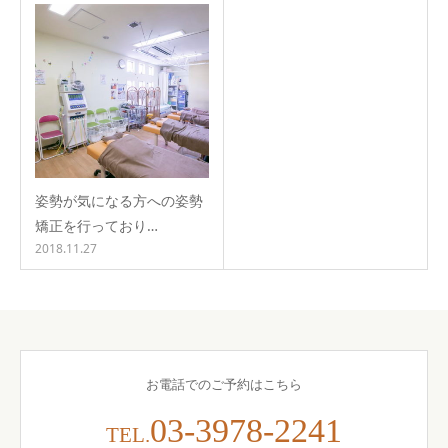
姿勢が気になる方への姿勢
矯正を行っており…
2018.11.27
お電話でのご予約はこちら
03-3978-2241
TEL.