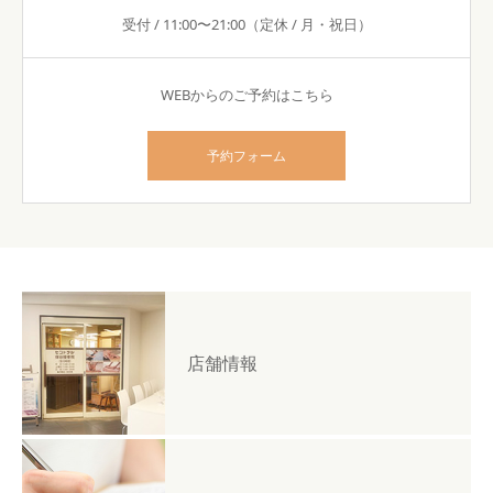
受付 / 11:00〜21:00（定休 / 月・祝日）
WEBからのご予約はこちら
予約フォーム
店舗情報