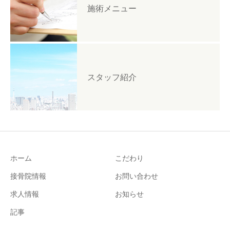
施術メニュー
スタッフ紹介
ホーム
こだわり
接骨院情報
お問い合わせ
求人情報
お知らせ
記事